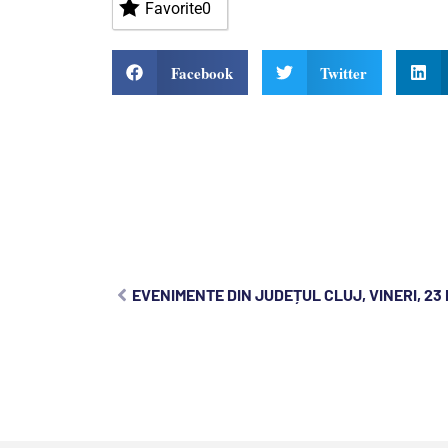
Favorite
0
Facebook
Twitter
EVENIMENTE DIN JUDEȚUL CLUJ, VINERI, 23 