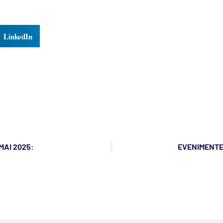
LinkedIn
MAI 2025:
EVENIMENTE 