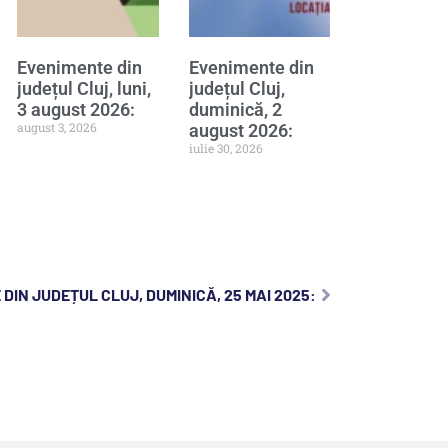
Evenimente din
Evenimente din
județul Cluj, luni,
județul Cluj,
3 august 2026:
duminică, 2
august 3, 2026
august 2026:
iulie 30, 2026
DIN JUDEȚUL CLUJ, DUMINICĂ, 25 MAI 2025: