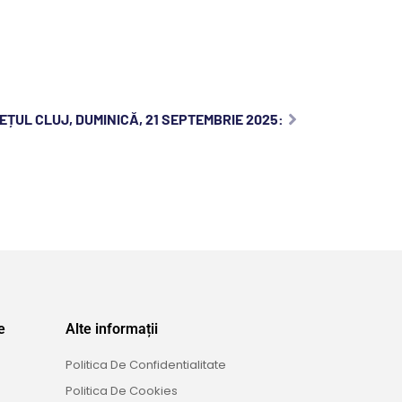
EȚUL CLUJ, DUMINICĂ, 21 SEPTEMBRIE 2025:
e
Alte informații
Politica De Confidentialitate
Politica De Cookies