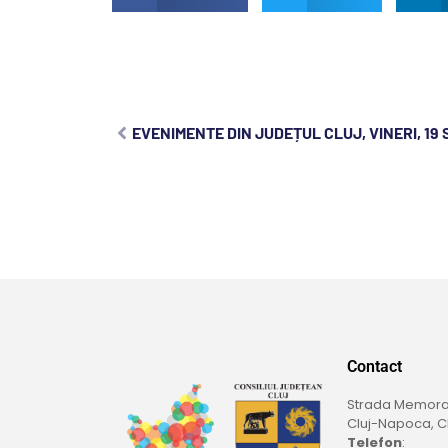
EVENIMENTE DIN JUDEȚUL CLUJ, VINERI, 19
Contact
Strada Memoran
Cluj-Napoca, Cl
Telefon
: