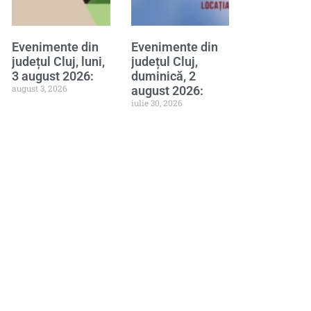
Evenimente din
Evenimente din
județul Cluj, luni,
județul Cluj,
3 august 2026:
duminică, 2
august 3, 2026
august 2026:
iulie 30, 2026