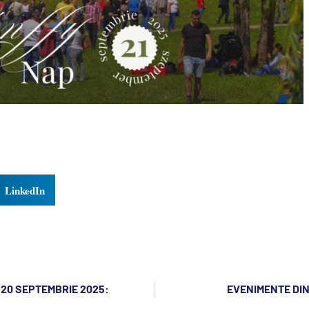
LinkedIn
20 SEPTEMBRIE 2025:
EVENIMENTE DIN