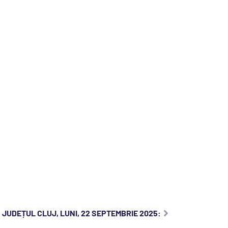
 JUDEȚUL CLUJ, LUNI, 22 SEPTEMBRIE 2025: