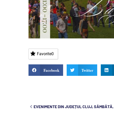
Favorite
0
Facebook
Twitter
EVENIMENTE DIN JUDEȚUL CLUJ, SÂMBĂTĂ, 