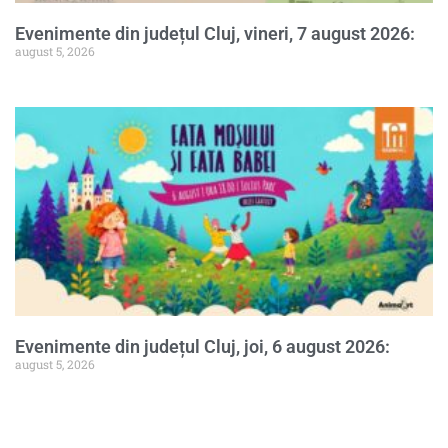
Evenimente din județul Cluj, vineri, 7 august 2026:
august 5, 2026
Evenimente din județul Cluj, joi, 6 august 2026:
august 5, 2026