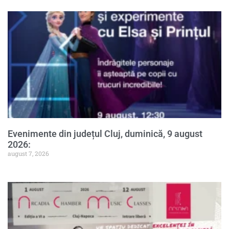
Evenimente din județul Cluj, duminică, 9 august
2026:
august 7, 2026