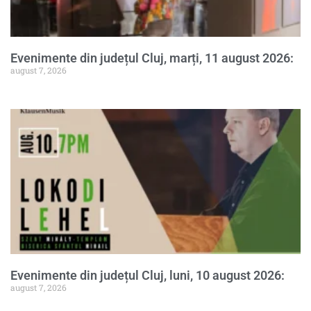
Evenimente din județul Cluj, marți, 11 august 2026:
august 7, 2026
Evenimente din județul Cluj, luni, 10 august 2026:
august 7, 2026