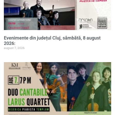
Evenimente din județul Cluj, sâmbătă, 8 august
2026:
august 7, 2026