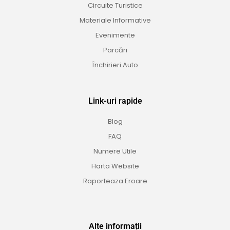
Circuite Turistice
Materiale Informative
Evenimente
Parcări
Închirieri Auto
Link-uri rapide
Blog
FAQ
Numere Utile
Harta Website
Raporteaza Eroare
Alte informații