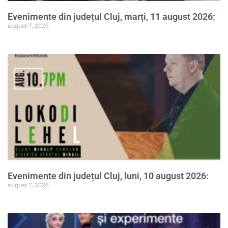
Evenimente din județul Cluj, marți, 11 august 2026:
august 7, 2026
Evenimente din județul Cluj, luni, 10 august 2026:
august 7, 2026