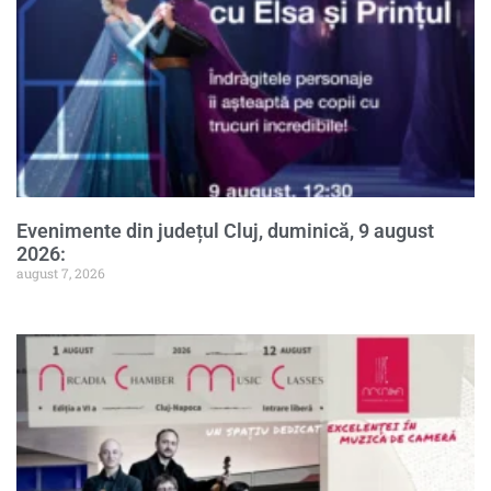
Evenimente din județul Cluj, duminică, 9 august
2026:
august 7, 2026