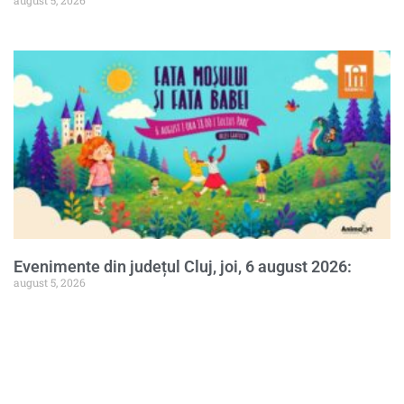
Evenimente din județul Cluj, joi, 6 august 2026:
august 5, 2026