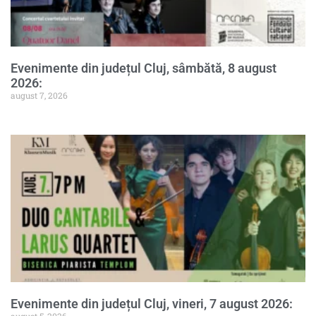
Evenimente din județul Cluj, sâmbătă, 8 august
2026:
august 7, 2026
Evenimente din județul Cluj, vineri, 7 august 2026:
august 5, 2026