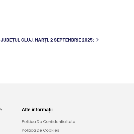
 JUDEȚUL CLUJ, MARȚI, 2 SEPTEMBRIE 2025:
e
Alte informații
Politica De Confidentialitate
Politica De Cookies