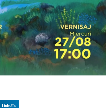
LinkedIn