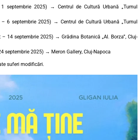
 1 septembrie 2025) → Centrul de Cultură Urbană „Turnul
 – 6 septembrie 2025) → Centrul de Cultură Urbană „Turnul
 – 14 septembrie 2025)
→
Grădina Botanică „Al. Borza”, Cluj-
24 septembrie 2025) → Meron Gallery, Cluj-Napoca
e suferi modificări.