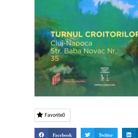
Favorite
0
Facebook
Twitter