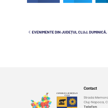
EVENIMENTE DIN JUDEȚUL CLUJ, DUMINICĂ,
Contact
Strada Memoran
Cluj-Napoca, Cl
Telefon
: