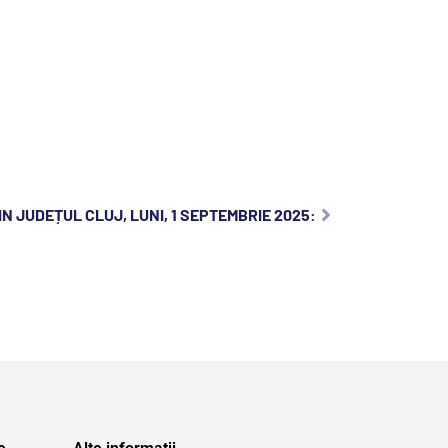
N JUDEȚUL CLUJ, LUNI, 1 SEPTEMBRIE 2025: