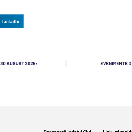
LinkedIn
 30 AUGUST 2025:
EVENIMENTE DI