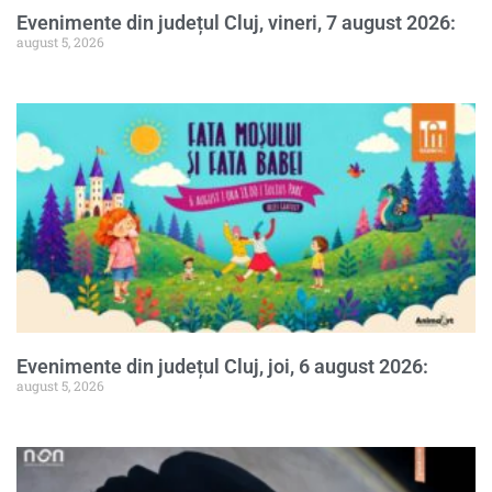
Evenimente din județul Cluj, vineri, 7 august 2026:
august 5, 2026
Evenimente din județul Cluj, joi, 6 august 2026:
august 5, 2026