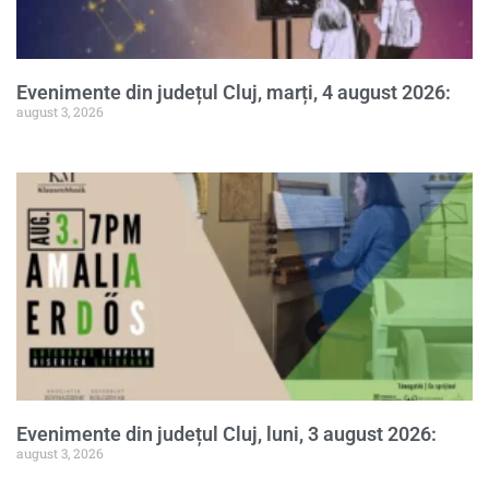
Evenimente din județul Cluj, marți, 4 august 2026:
august 3, 2026
Evenimente din județul Cluj, luni, 3 august 2026:
august 3, 2026