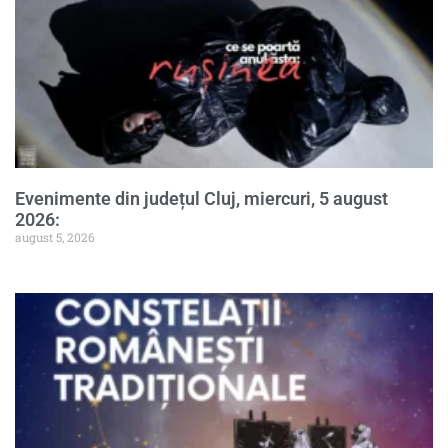
Evenimente din județul Cluj, miercuri, 5 august
2026:
august 5, 2026