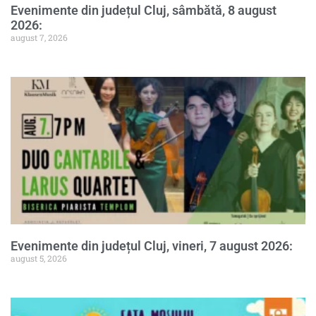
Evenimente din județul Cluj, sâmbătă, 8 august
2026:
august 7, 2026
Evenimente din județul Cluj, vineri, 7 august 2026:
august 5, 2026