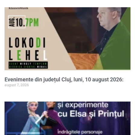
Evenimente din județul Cluj, luni, 10 august 2026:
august 7, 2026