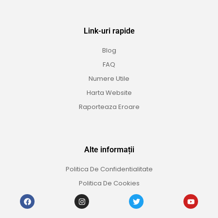
Link-uri rapide
Blog
FAQ
Numere Utile
Harta Website
Raporteaza Eroare
Alte informații
Politica De Confidentialitate
Politica De Cookies