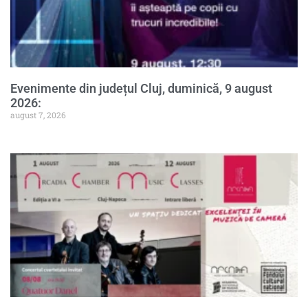
Evenimente din județul Cluj, duminică, 9 august
2026:
august 7, 2026