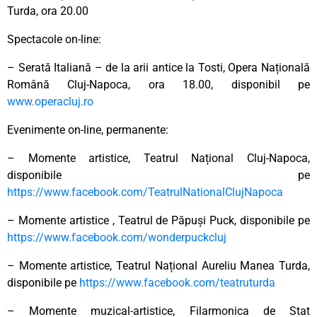
Turda, ora 20.00
Spectacole on-line:
– Serată Italiană – de la arii antice la Tosti, Opera Națională
Română Cluj-Napoca, ora 18.00, disponibil pe
www.operacluj.ro
Evenimente on-line, permanente:
– Momente artistice, Teatrul Național Cluj-Napoca,
disponibile pe
https://www.facebook.com/TeatrulNationalClujNapoca
– Momente artistice , Teatrul de Păpuși Puck, disponibile pe
https://www.facebook.com/wonderpuckcluj
– Momente artistice, Teatrul Național Aureliu Manea Turda,
disponibile pe
https://www.facebook.com/teatruturda
– Momente muzical-artistice, Filarmonica de Stat