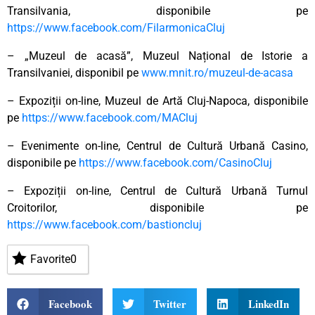
Transilvania, disponibile pe
https://www.facebook.com/FilarmonicaCluj
– „Muzeul de acasă”, Muzeul Național de Istorie a
Transilvaniei, disponibil pe
www.mnit.ro/muzeul-de-acasa
– Expoziții on-line, Muzeul de Artă Cluj-Napoca, disponibile
pe
https://www.facebook.com/MACluj
– Evenimente on-line, Centrul de Cultură Urbană Casino,
disponibile pe
https://www.facebook.com/CasinoCluj
– Expoziții on-line, Centrul de Cultură Urbană Turnul
Croitorilor, disponibile pe
https://www.facebook.com/bastioncluj
Favorite
0
Facebook
Twitter
LinkedIn