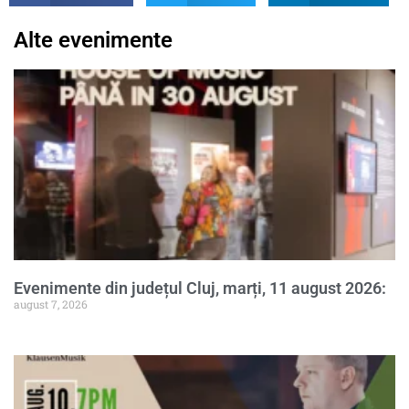
Alte evenimente
Evenimente din județul Cluj, marți, 11 august 2026:
august 7, 2026