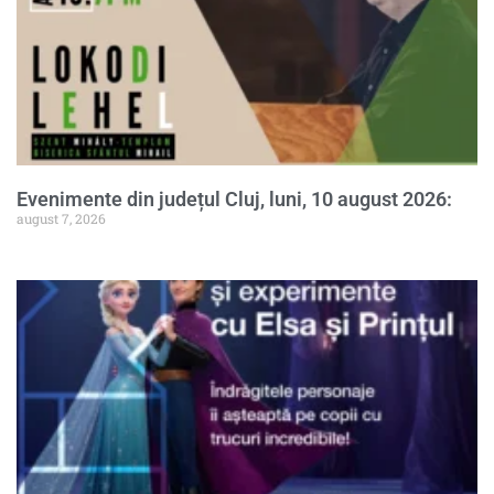
Evenimente din județul Cluj, luni, 10 august 2026:
august 7, 2026