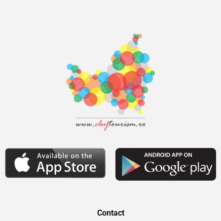
Contact