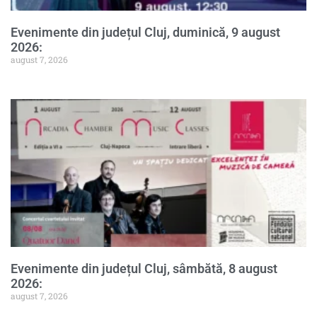
Evenimente din județul Cluj, duminică, 9 august
2026:
august 7, 2026
Evenimente din județul Cluj, sâmbătă, 8 august
2026:
august 7, 2026