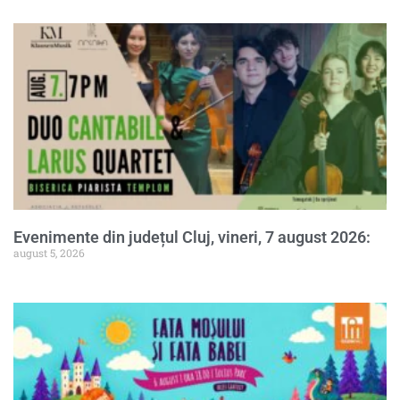
Evenimente din județul Cluj, vineri, 7 august 2026:
august 5, 2026