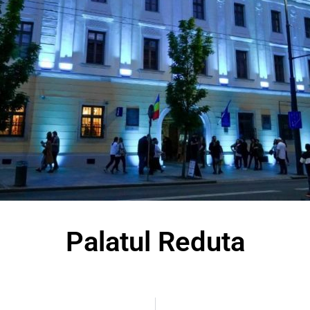
Palatul Reduta