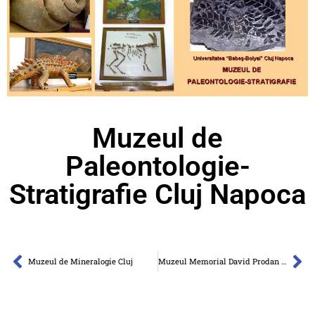
Muzeul de
Paleontologie-
Stratigrafie Cluj Napoca
Muzeul de Mineralogie Cluj
Muzeul Memorial David Prodan Cluj-Napoca