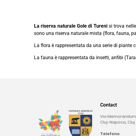
La riserva naturale Gole di Tureni
si trova nell
sono una riserva naturale mista (flora, fauna, pa
La flora è rappresentata da una serie di piante
La fauna è rappresentata da insetti, anfibi (Tarab
Contact
Via Memorandumulu
Cluj-Napoca, Cluj
Telefono
: