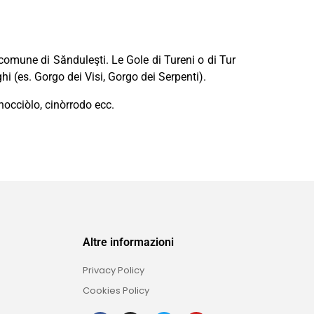
, comune di Sănduleşti. Le Gole di Tureni o di Tur
hi (es. Gorgo dei Visi, Gorgo dei Serpenti).
nocciòlo, cinòrrodo ecc.
Altre informazioni
Privacy Policy
Cookies Policy