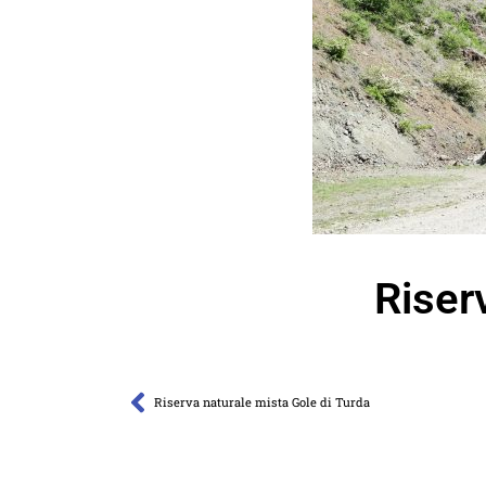
Riser
Riserva naturale mista Gole di Turda