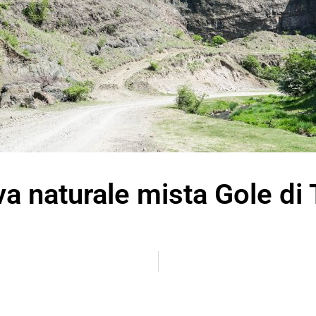
va naturale mista Gole di 