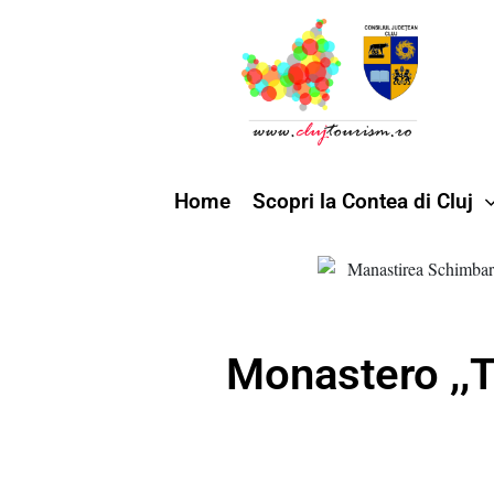
Home
Scopri la Contea di Cluj
Monastero ,,T