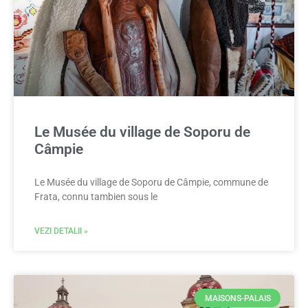
Le Musée du village de Soporu de
Câmpie
Le Musée du village de Soporu de Câmpie, commune de
Frata, connu tambien sous le
VEZI DETALII »
MAISONS-PALAIS