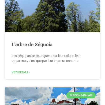
L’arbre de Séquoia
Les séquoias se distinguent par leur taille et leur
apparence, ainsi que par leur impressionnante
VEZI DETALII »
MAISONS-PALAIS