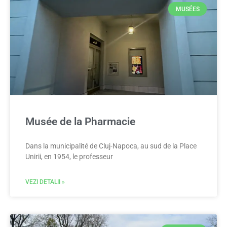
MUSÉES
Musée de la Pharmacie
Dans la municipalité de Cluj-Napoca, au sud de la Place
Unirii, en 1954, le professeur
VEZI DETALII »