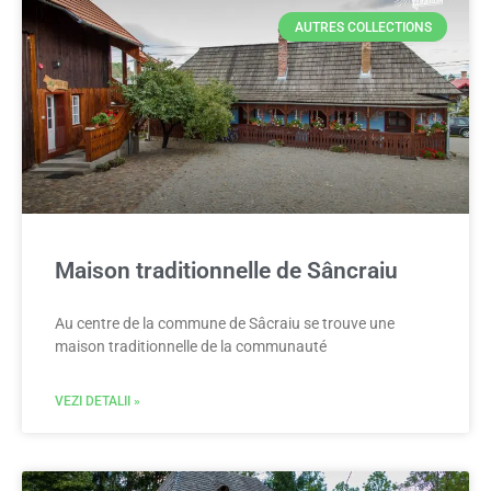
AUTRES COLLECTIONS
Maison traditionnelle de Sâncraiu
Au centre de la commune de Sâcraiu se trouve une
maison traditionnelle de la communauté
VEZI DETALII »