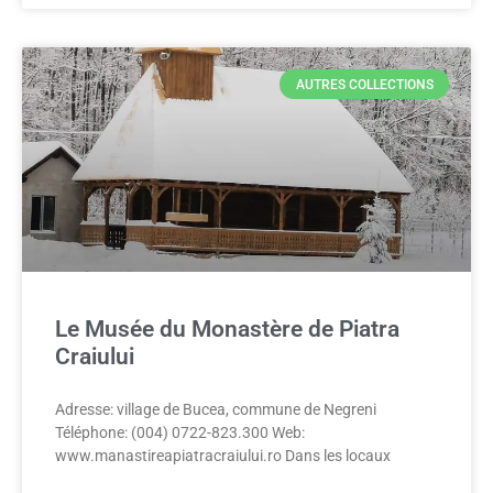
AUTRES COLLECTIONS
Le Musée du Monastère de Piatra
Craiului
Adresse: village de Bucea, commune de Negreni
Téléphone: (004) 0722-823.300 Web:
www.manastireapiatracraiului.ro Dans les locaux