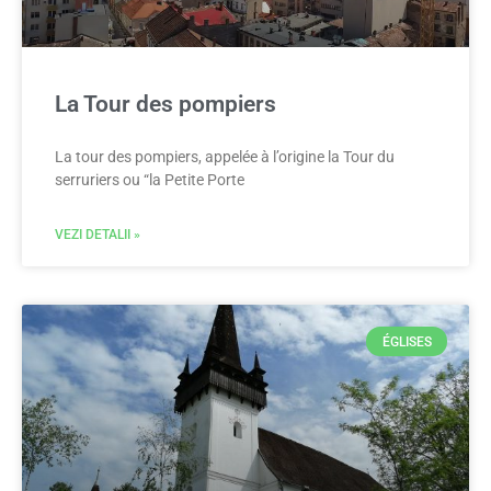
La Tour des pompiers
La tour des pompiers, appelée à l’origine la Tour du
serruriers ou “la Petite Porte
VEZI DETALII »
ÉGLISES