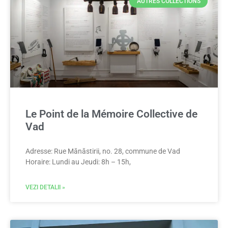
AUTRES COLLECTIONS
Le Point de la Mémoire Collective de
Vad
Adresse: Rue Mănăstirii, no. 28, commune de Vad
Horaire: Lundi au Jeudi: 8h – 15h,
VEZI DETALII »