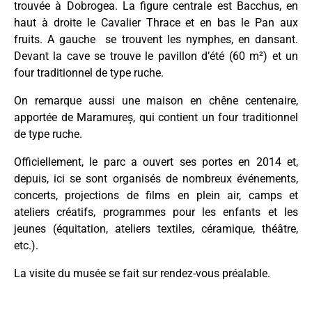
trouvée à Dobrogea. La figure centrale est Bacchus, en
haut à droite le Cavalier Thrace et en bas le Pan aux
fruits. A gauche se trouvent les nymphes, en dansant.
Devant la cave se trouve le pavillon d’été (60 m²) et un
four traditionnel de type ruche.
On remarque aussi une maison en chêne centenaire,
apportée de Maramureș, qui contient un four traditionnel
de type ruche.
Officiellement, le parc a ouvert ses portes en 2014 et,
depuis, ici se sont organisés de nombreux événements,
concerts, projections de films en plein air, camps et
ateliers créatifs, programmes pour les enfants et les
jeunes (équitation, ateliers textiles, céramique, théâtre,
etc.).
La visite du musée se fait sur rendez-vous préalable.