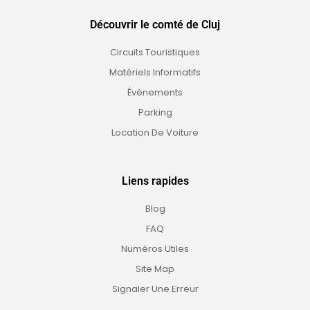
Découvrir le comté de Cluj
Circuits Touristiques
Matériels Informatifs
Événements
Parking
Location De Voiture
Liens rapides
Blog
FAQ
Numéros Utiles
Site Map
Signaler Une Erreur