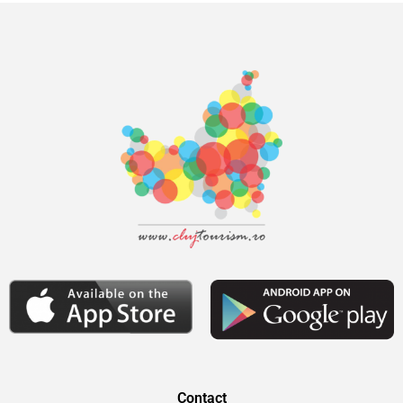
Contact