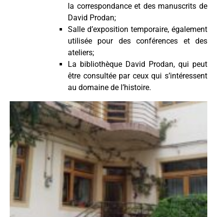
la correspondance et des manuscrits de
David Prodan;
Salle d’exposition temporaire, également
utilisée pour des conférences et des
ateliers;
La bibliothèque David Prodan, qui peut
être consultée par ceux qui s’intéressent
au domaine de l’histoire.