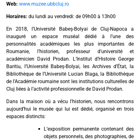
Web:
www.muzee.ubbcluj.ro
Horaires:
du lundi au vendredi: de 09h00 à 13h00
En 2018, l’Université Babeș-Bolyai de Cluj-Napoca a
inauguré un espace muséal dédié à l’une des
personnalités académiques les plus importantes de
Roumanie, l’historien, professeur d’université et
académicien David Prodan. L’Institut d’Histoire George
Baritiu, l’Université Babeș-Bolyai, les Archives d’État, la
Bibliothèque de l’Université Lucian Blaga, la Bibliothèque
de l’Académie roumaine sont les institutions culturelles de
Cluj liées à l’activité professionnelle de David Prodan.
Dans la maison où a vécu l’historien, nous rencontrons
aujourd’hui le musée qui lui est dédié, organisé en trois
espaces distincts:
L’exposition permanente contenant des
objets personnels, des photographies, de