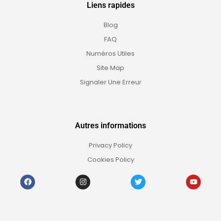
Liens rapides
Blog
FAQ
Numéros Utiles
Site Map
Signaler Une Erreur
Autres informations
Privacy Policy
Cookies Policy