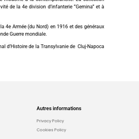
ité de la 4e division d’infanterie ”Gemina” et à
la 4e Armée (du Nord) en 1916 et des généraux
nde Guerre mondiale.
nal d’Histoire de la Transylvanie de Cluj-Napoca
Autres informations
Privacy Policy
Cookies Policy