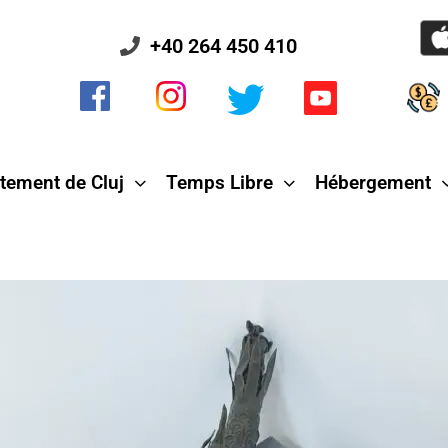
+40 264 450 410
tement de Cluj
Temps Libre
Hébergement