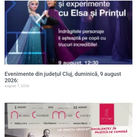
Evenimente din județul Cluj, duminică, 9 august
2026:
august 7, 2026