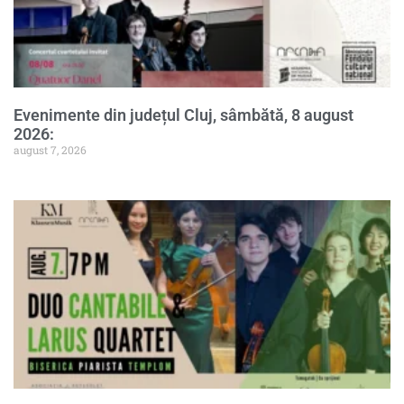
Evenimente din județul Cluj, sâmbătă, 8 august
2026:
august 7, 2026