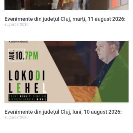
Evenimente din județul Cluj, marți, 11 august 2026:
august 7, 2026
Evenimente din județul Cluj, luni, 10 august 2026:
august 7, 2026