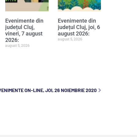
Evenimente din
Evenimente din
județul Cluj,
județul Cluj, joi, 6
vineri, 7 august
august 2026:
august 5, 2026
2026:
august 5, 2026
VENIMENTE ON-LINE, JOI, 26 NOIEMBRIE 2020