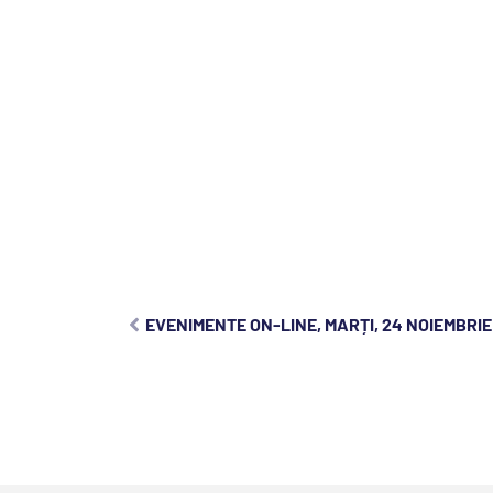
EVENIMENTE ON-LINE, MARȚI, 24 NOIEMBRIE