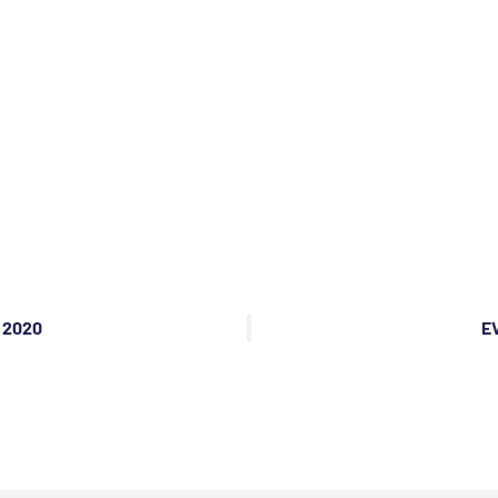
 2020
E