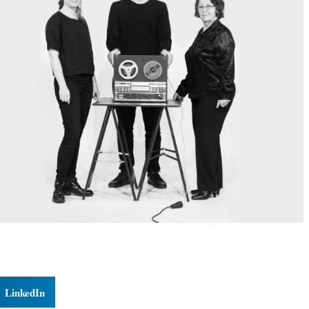
LinkedIn