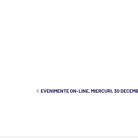
EVENIMENTE ON-LINE, MIERCURI, 30 DECEMB