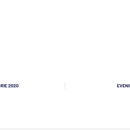
RIE 2020
EVENI