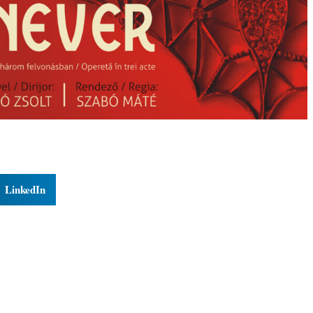
LinkedIn