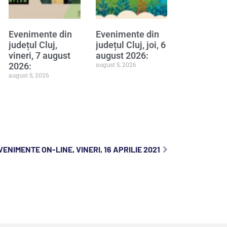
Evenimente din
Evenimente din
județul Cluj,
județul Cluj, joi, 6
vineri, 7 august
august 2026:
august 5, 2026
2026:
august 5, 2026
VENIMENTE ON-LINE, VINERI, 16 APRILIE 2021