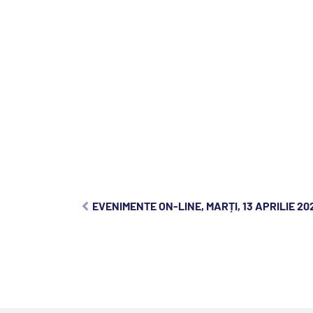
EVENIMENTE ON-LINE, MARȚI, 13 APRILIE 20