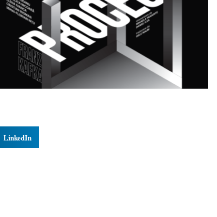
LinkedIn