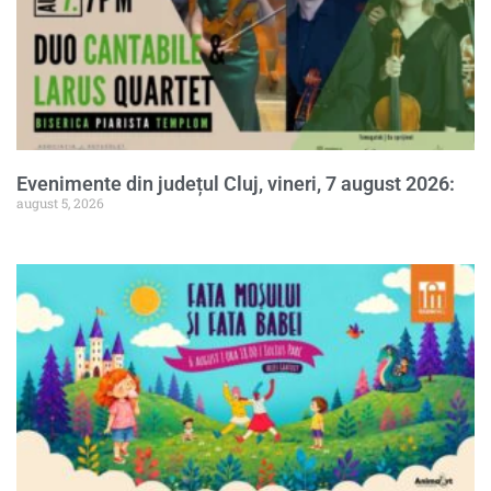
Evenimente din județul Cluj, vineri, 7 august 2026:
august 5, 2026