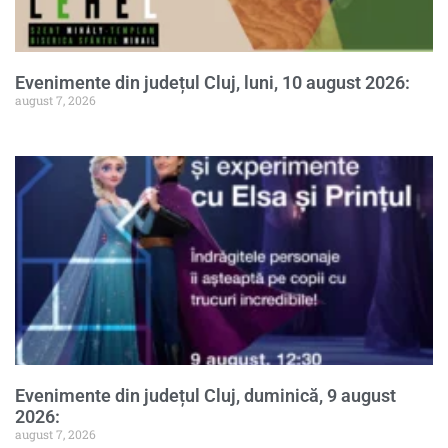
Evenimente din județul Cluj, luni, 10 august 2026:
august 7, 2026
Evenimente din județul Cluj, duminică, 9 august
2026:
august 7, 2026