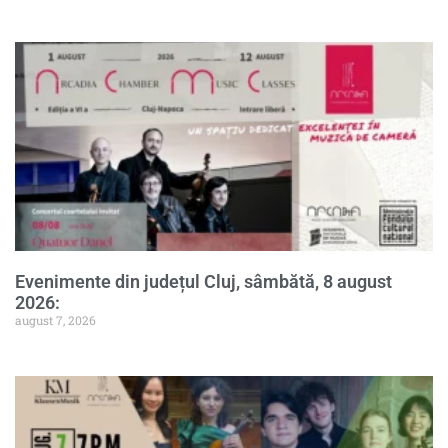
Evenimente din județul Cluj, sâmbătă, 8 august
2026:
august 7, 2026