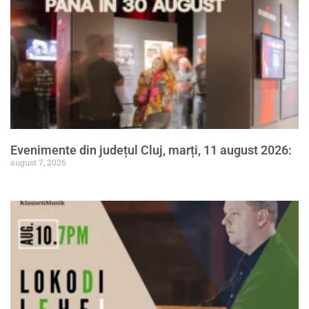
Evenimente din județul Cluj, marți, 11 august 2026:
august 7, 2026