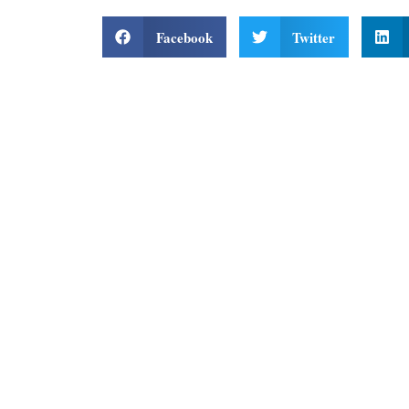
Facebook
Twitter