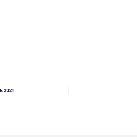
E 2021