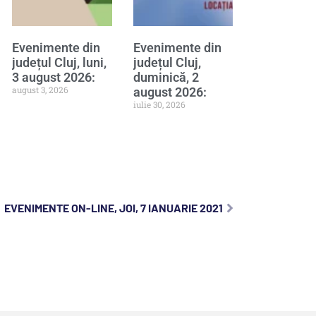
Evenimente din
Evenimente din
județul Cluj, luni,
județul Cluj,
3 august 2026:
duminică, 2
august 3, 2026
august 2026:
iulie 30, 2026
EVENIMENTE ON-LINE, JOI, 7 IANUARIE 2021