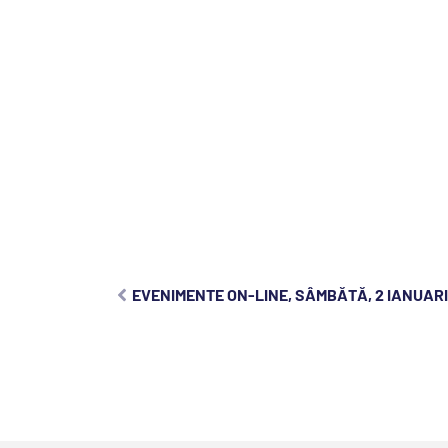
EVENIMENTE ON-LINE, SÂMBĂTĂ, 2 IANUARI