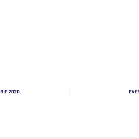
RIE 2020
EVEN