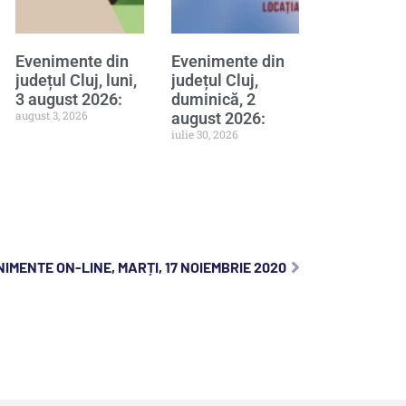
Evenimente din
Evenimente din
județul Cluj, luni,
județul Cluj,
3 august 2026:
duminică, 2
august 3, 2026
august 2026:
iulie 30, 2026
IMENTE ON-LINE, MARȚI, 17 NOIEMBRIE 2020