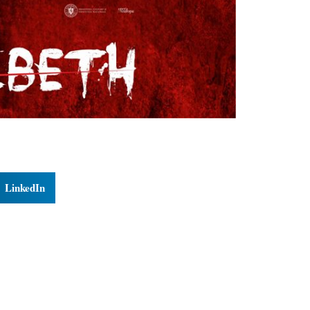
LinkedIn