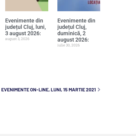
Evenimente din
Evenimente din
județul Cluj, luni,
județul Cluj,
3 august 2026:
duminică, 2
august 3, 2026
august 2026:
iulie 30, 2026
EVENIMENTE ON-LINE, LUNI, 15 MARTIE 2021