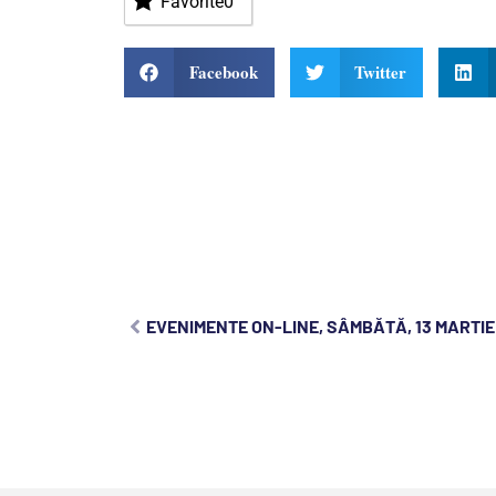
Favorite
0
Facebook
Twitter
EVENIMENTE ON-LINE, SÂMBĂTĂ, 13 MARTIE