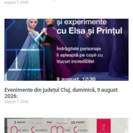
august 7, 2026
Evenimente din județul Cluj, duminică, 9 august
2026:
august 7, 2026