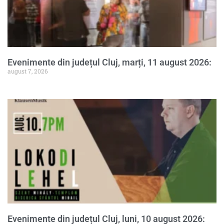
Evenimente din județul Cluj, marți, 11 august 2026:
august 7, 2026
Evenimente din județul Cluj, luni, 10 august 2026: