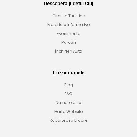
Descoperă județul Cluj
Circuite Turistice
Materiale Informative
Evenimente
Parcări
Închirieri Auto
Link-uri rapide
Blog
FAQ
Numere Utile
Harta Website
Raporteaza Eroare