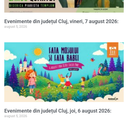
Evenimente din județul Cluj, vineri, 7 august 2026:
august 5, 2026
Evenimente din județul Cluj, joi, 6 august 2026:
august 5, 2026