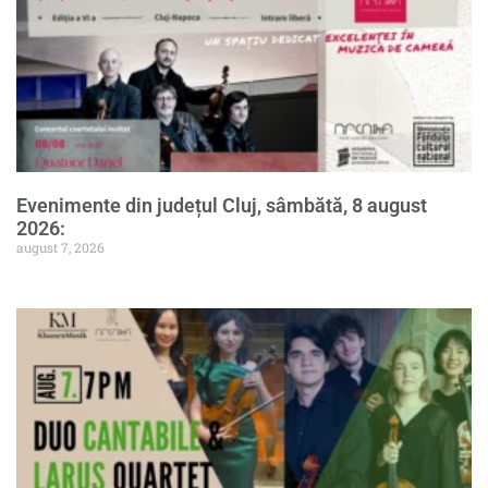
Evenimente din județul Cluj, sâmbătă, 8 august
2026:
august 7, 2026