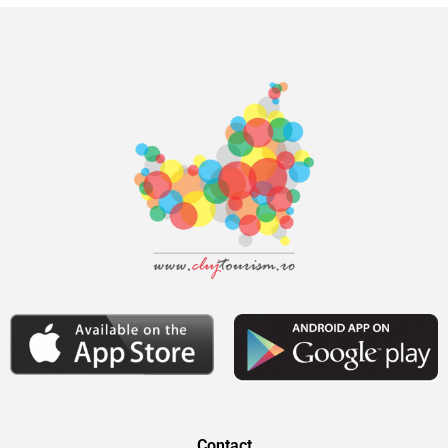
Contact