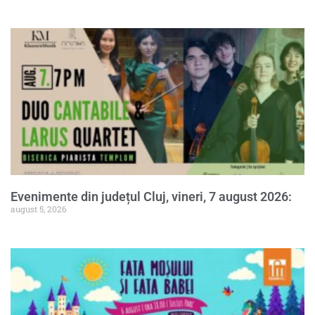
Evenimente din județul Cluj, vineri, 7 august 2026:
august 5, 2026