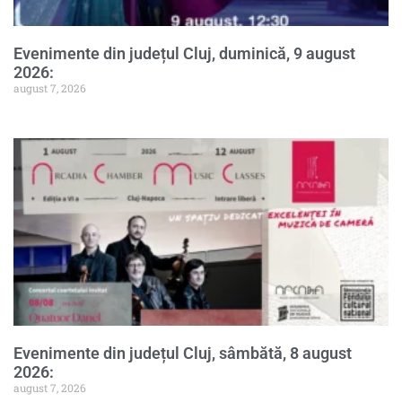
Evenimente din județul Cluj, duminică, 9 august
2026:
august 7, 2026
Evenimente din județul Cluj, sâmbătă, 8 august
2026:
august 7, 2026