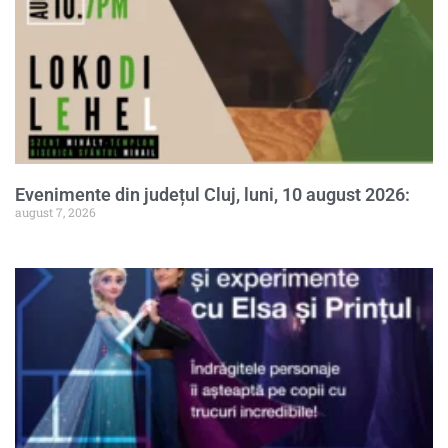
Evenimente din județul Cluj, luni, 10 august 2026:
august 7, 2026