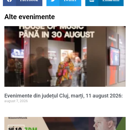
Alte evenimente
Evenimente din județul Cluj, marți, 11 august 2026:
august 7, 2026