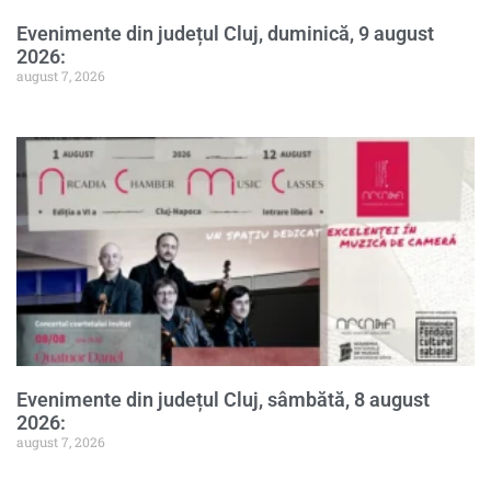
Evenimente din județul Cluj, duminică, 9 august
2026:
august 7, 2026
Evenimente din județul Cluj, sâmbătă, 8 august
2026:
august 7, 2026