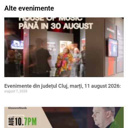
Alte evenimente
Evenimente din județul Cluj, marți, 11 august 2026:
august 7, 2026