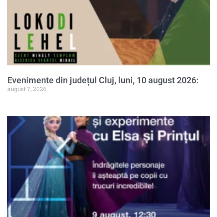
Evenimente din județul Cluj, luni, 10 august 2026:
august 7, 2026