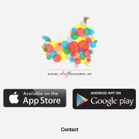
Contact