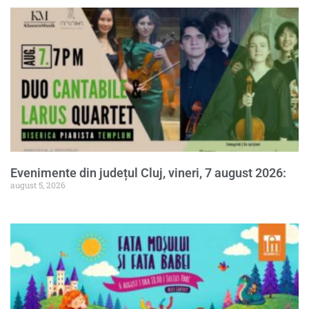
Evenimente din județul Cluj, vineri, 7 august 2026:
august 5, 2026