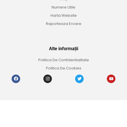
Numere Utile
Harta Website
Raporteaza Eroare
Alte informații
Politica De Confidentialitate
Politica De Cookies