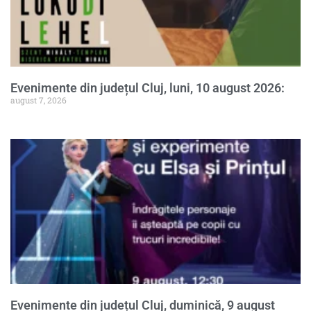
Evenimente din județul Cluj, luni, 10 august 2026:
august 7, 2026
Evenimente din județul Cluj, duminică, 9 august