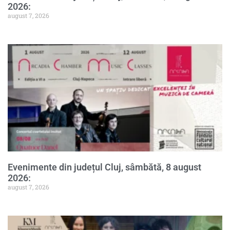
2026:
august 7, 2026
Evenimente din județul Cluj, sâmbătă, 8 august
2026:
august 7, 2026