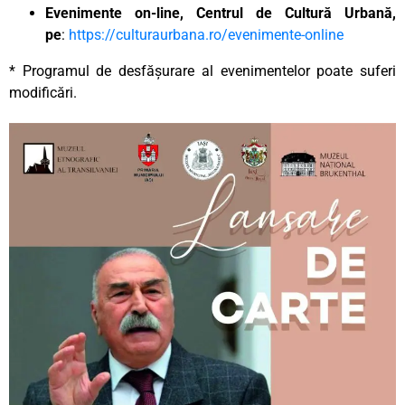
Evenimente on-line, Centrul de Cultură Urbană,
pe
:
https://culturaurbana.ro/evenimente-online
* Programul de desfășurare al evenimentelor poate suferi
modificări.