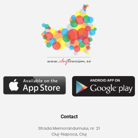
Contact
Strada Memorandumului, nr. 21
Cluj-Napoca, Cluj