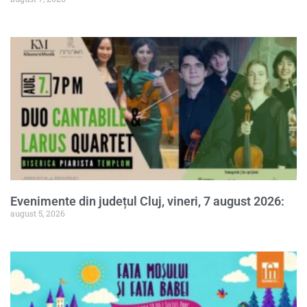
Evenimente din județul Cluj, vineri, 7 august 2026:
august 5, 2026