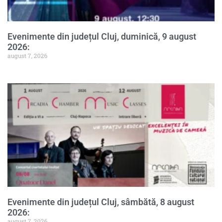
Evenimente din județul Cluj, duminică, 9 august
2026:
august 7, 2026
Evenimente din județul Cluj, sâmbătă, 8 august
2026:
august 7, 2026