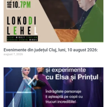
Evenimente din județul Cluj, luni, 10 august 2026:
august 7, 2026