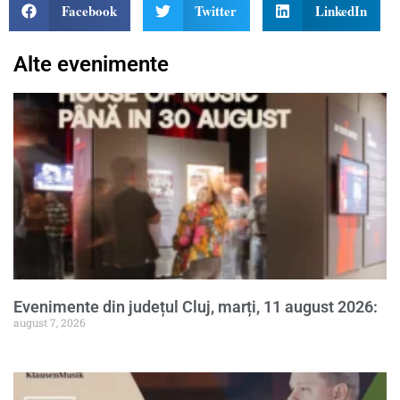
Facebook
Twitter
LinkedIn
Alte evenimente
Evenimente din județul Cluj, marți, 11 august 2026:
august 7, 2026