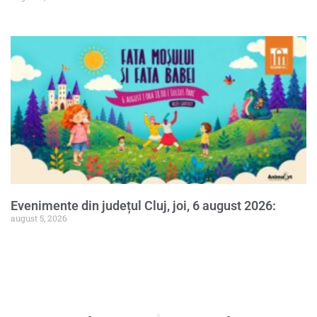
Evenimente din județul Cluj, joi, 6 august 2026:
august 5, 2026