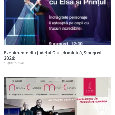
Evenimente din județul Cluj, duminică, 9 august
2026:
august 7, 2026