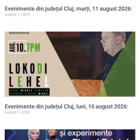
Evenimente din județul Cluj, marți, 11 august 2026:
august 7, 2026
Evenimente din județul Cluj, luni, 10 august 2026:
august 7, 2026