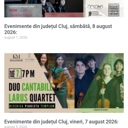
Evenimente din județul Cluj, sâmbătă, 8 august
2026:
august 7, 2026
Evenimente din județul Cluj, vineri, 7 august 2026:
august 5, 2026