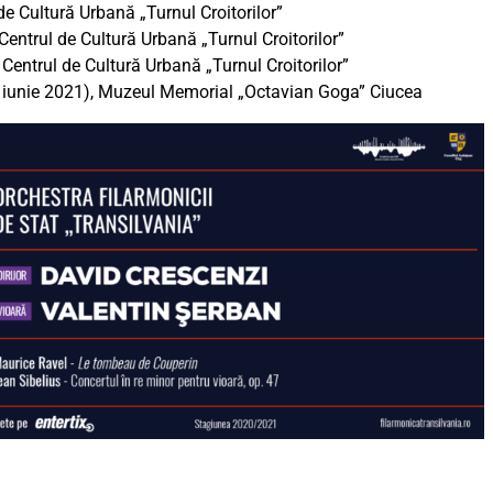
de Cultură Urbană „Turnul Croitorilor”
 Centrul de Cultură Urbană „Turnul Croitorilor”
 Centrul de Cultură Urbană „Turnul Croitorilor”
2 iunie 2021), Muzeul Memorial „Octavian Goga” Ciucea