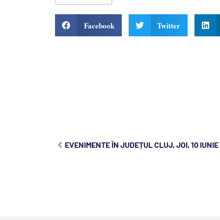
Facebook
Twitter
EVENIMENTE ÎN JUDEȚUL CLUJ, JOI, 10 IUNIE