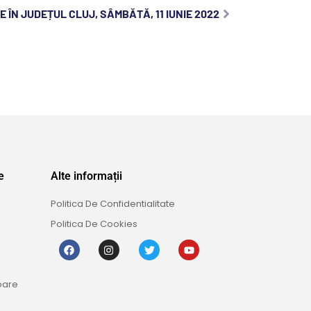
 ÎN JUDEȚUL CLUJ, SÂMBĂTĂ, 11 IUNIE 2022
e
Alte informații
Politica De Confidentialitate
Politica De Cookies
oare