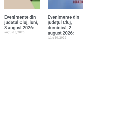
Evenimente din
Evenimente din
județul Cluj, luni,
județul Cluj,
3 august 2026:
duminică, 2
august 3, 2026
august 2026:
iulie 30, 2026