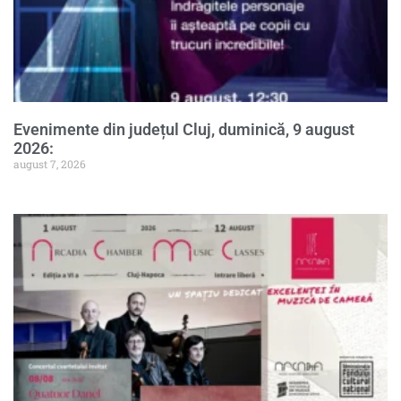
Evenimente din județul Cluj, duminică, 9 august
2026:
august 7, 2026