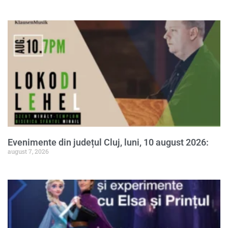
Evenimente din județul Cluj, luni, 10 august 2026:
august 7, 2026