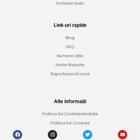
Închirieri Auto
Link-uri rapide
Blog
FAQ
Numere Utile
Harta Website
Raporteaza Eroare
Alte informații
Politica De Confidentialitate
Politica De Cookies