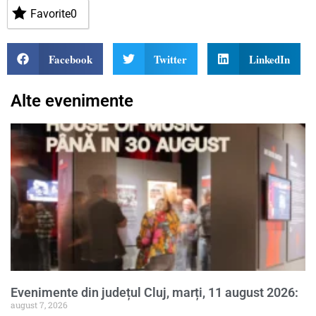
Favorite
0
Facebook
Twitter
LinkedIn
Alte evenimente
Evenimente din județul Cluj, marți, 11 august 2026:
august 7, 2026