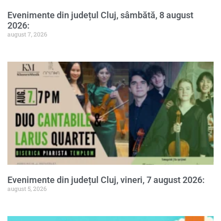
Evenimente din județul Cluj, sâmbătă, 8 august
2026:
august 7, 2026
Evenimente din județul Cluj, vineri, 7 august 2026:
august 5, 2026