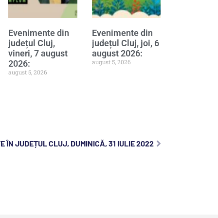
Evenimente din
Evenimente din
județul Cluj,
județul Cluj, joi, 6
vineri, 7 august
august 2026:
august 5, 2026
2026:
august 5, 2026
 ÎN JUDEȚUL CLUJ, DUMINICĂ, 31 IULIE 2022