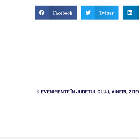
Facebook
Twitter
EVENIMENTE ÎN JUDEȚUL CLUJ, VINERI, 2 D