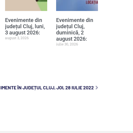
Evenimente din
Evenimente din
județul Cluj, luni,
județul Cluj,
3 august 2026:
duminică, 2
august 3, 2026
august 2026:
iulie 30, 2026
IMENTE ÎN JUDEȚUL CLUJ, JOI, 28 IULIE 2022