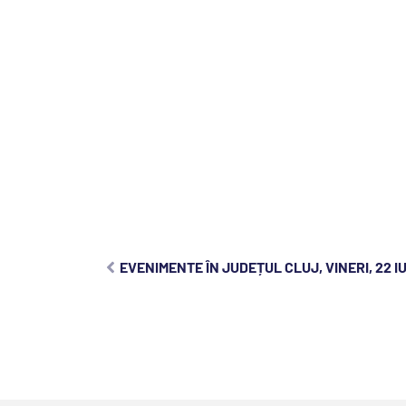
EVENIMENTE ÎN JUDEȚUL CLUJ, VINERI, 22 I