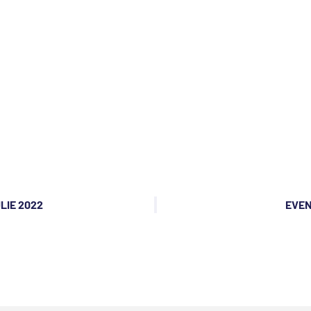
ULIE 2022
EVEN