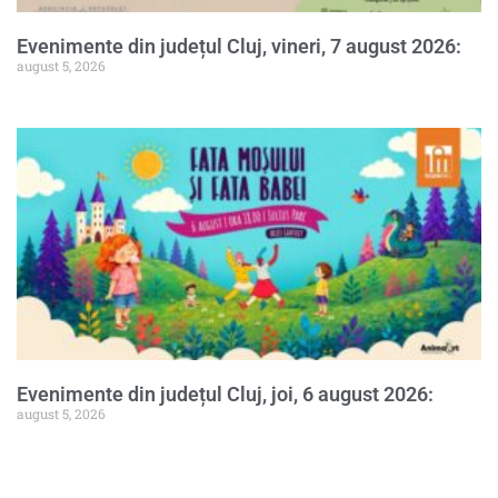
Evenimente din județul Cluj, vineri, 7 august 2026:
august 5, 2026
Evenimente din județul Cluj, joi, 6 august 2026:
august 5, 2026