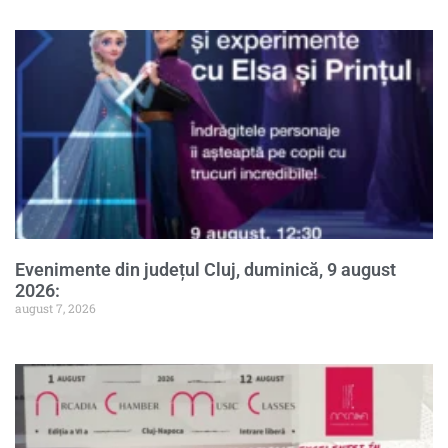
Evenimente din județul Cluj, duminică, 9 august
2026:
august 7, 2026