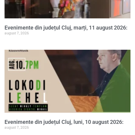
Evenimente din județul Cluj, marți, 11 august 2026:
august 7, 2026
Evenimente din județul Cluj, luni, 10 august 2026:
august 7, 2026