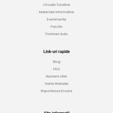
Circuite Turistice
Materiale Informative
Evenimente
Parcări
Închirieri Auto
Link-uri rapide
Blog
FAQ
Numere Utile
Harta Website
Raporteaza Eroare