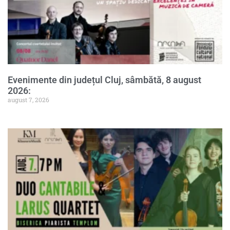
Evenimente din județul Cluj, sâmbătă, 8 august
2026:
august 7, 2026