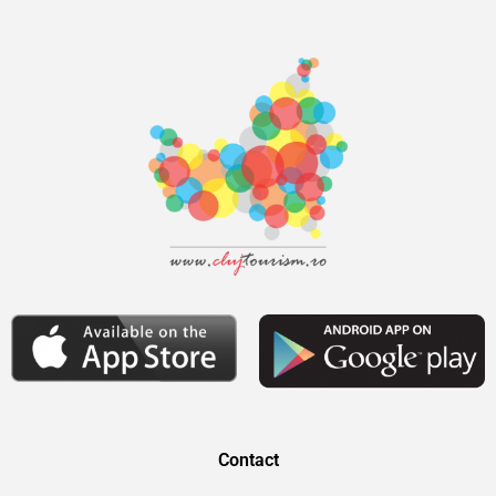
Contact