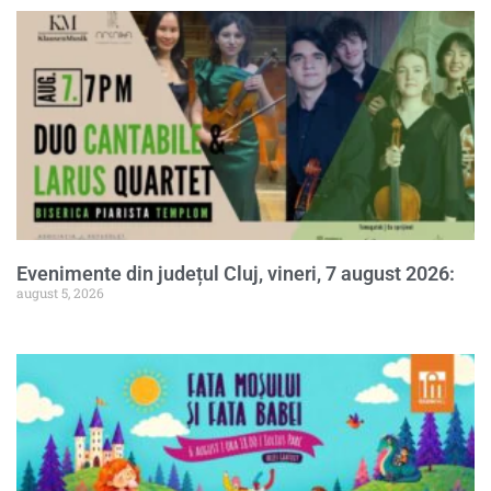
Evenimente din județul Cluj, vineri, 7 august 2026:
august 5, 2026