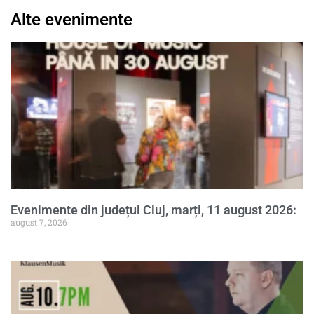
Alte evenimente
Evenimente din județul Cluj, marți, 11 august 2026:
august 7, 2026