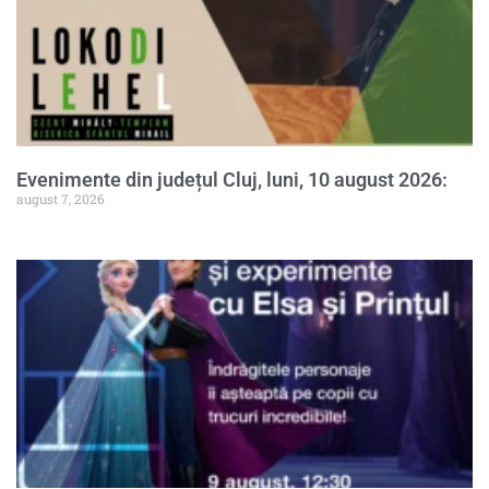
Evenimente din județul Cluj, luni, 10 august 2026:
august 7, 2026