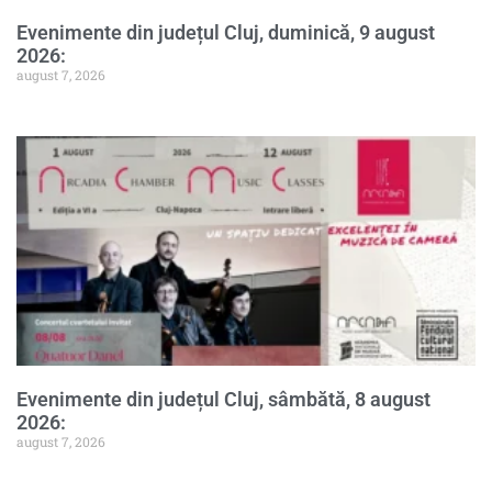
Evenimente din județul Cluj, duminică, 9 august
2026:
august 7, 2026
Evenimente din județul Cluj, sâmbătă, 8 august
2026:
august 7, 2026