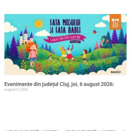
Evenimente din județul Cluj, joi, 6 august 2026:
august 5, 2026