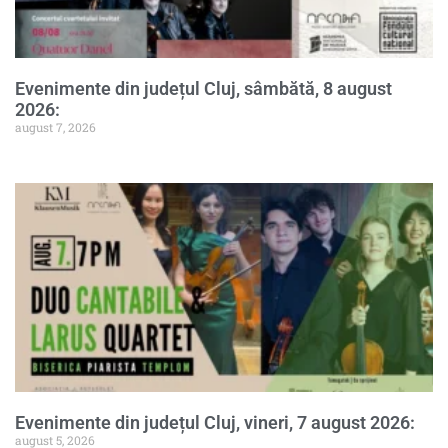
Evenimente din județul Cluj, sâmbătă, 8 august
2026:
august 7, 2026
Evenimente din județul Cluj, vineri, 7 august 2026:
august 5, 2026