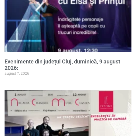
Evenimente din județul Cluj, duminică, 9 august
2026:
august 7, 2026