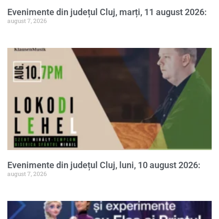
Evenimente din județul Cluj, marți, 11 august 2026:
august 7, 2026
Evenimente din județul Cluj, luni, 10 august 2026:
august 7, 2026