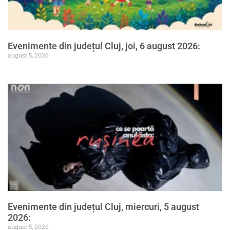
Evenimente din județul Cluj, joi, 6 august 2026:
august 5, 2026
Evenimente din județul Cluj, miercuri, 5 august
2026:
august 5, 2026