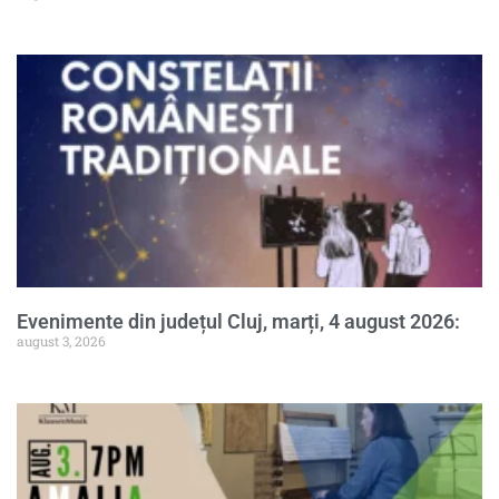
Evenimente din județul Cluj, marți, 4 august 2026:
august 3, 2026