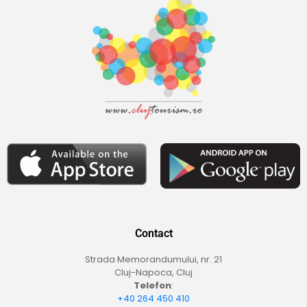
Contact
Strada Memorandumului, nr. 21
Cluj-Napoca, Cluj
Telefon
:
+40 264 450 410