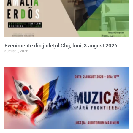
Evenimente din județul Cluj, luni, 3 august 2026:
august 3, 2026