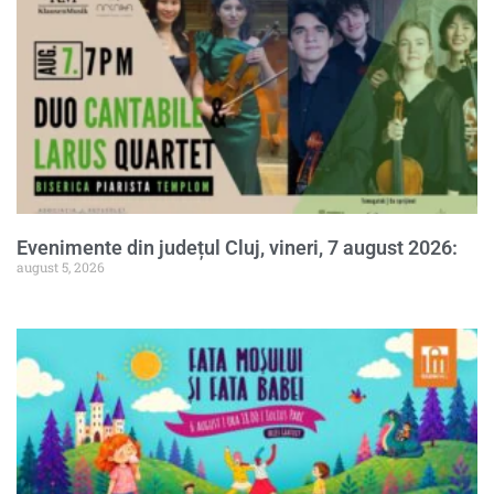
Evenimente din județul Cluj, vineri, 7 august 2026:
august 5, 2026