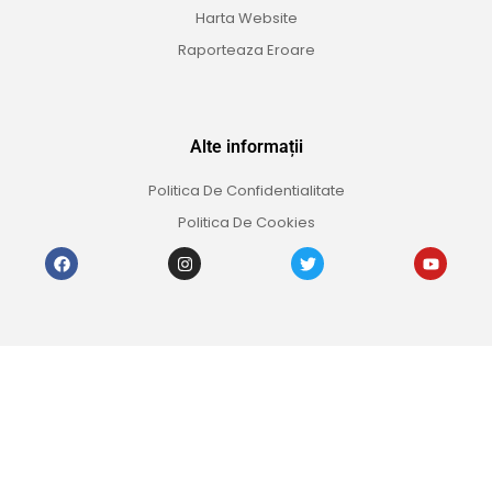
Harta Website
Raporteaza Eroare
Alte informații
Politica De Confidentialitate
Politica De Cookies