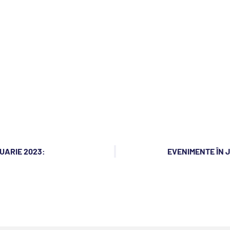
NUARIE 2023:
EVENIMENTE ÎN J