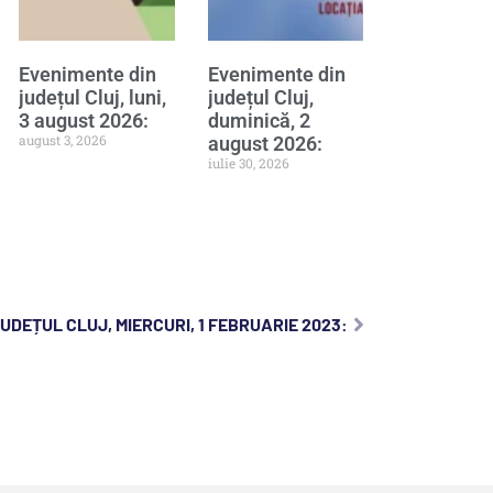
Evenimente din
Evenimente din
județul Cluj, luni,
județul Cluj,
3 august 2026:
duminică, 2
august 3, 2026
august 2026:
iulie 30, 2026
UDEȚUL CLUJ, MIERCURI, 1 FEBRUARIE 2023: