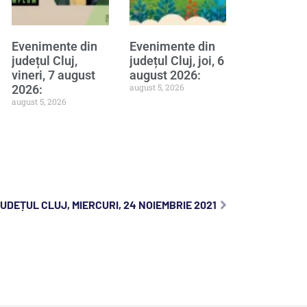
Evenimente din
Evenimente din
județul Cluj,
județul Cluj, joi, 6
vineri, 7 august
august 2026:
august 5, 2026
2026:
august 5, 2026
UDEȚUL CLUJ, MIERCURI, 24 NOIEMBRIE 2021