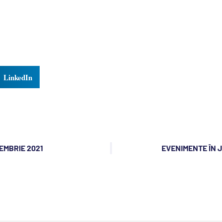
LinkedIn
IEMBRIE 2021
EVENIMENTE ÎN J