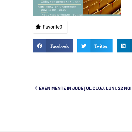
Favorite
0
Facebook
Twitter
EVENIMENTE ÎN JUDEȚUL CLUJ, LUNI, 22 NO