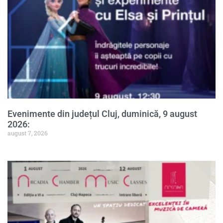
Evenimente din județul Cluj, duminică, 9 august
2026:
august 7, 2026