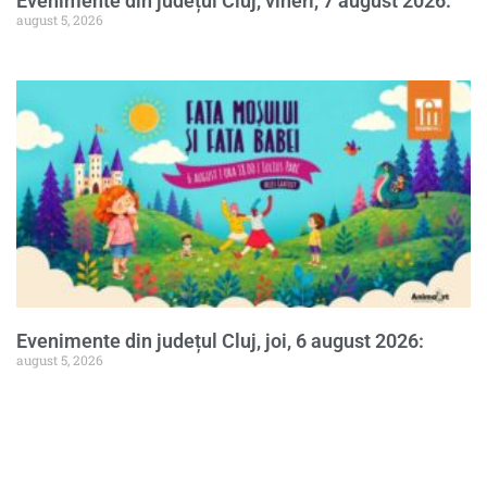
Evenimente din județul Cluj, vineri, 7 august 2026:
august 5, 2026
Evenimente din județul Cluj, joi, 6 august 2026:
august 5, 2026