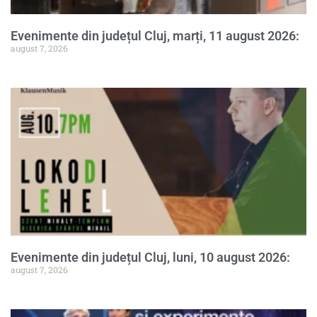
Evenimente din județul Cluj, marți, 11 august 2026:
august 7, 2026
Evenimente din județul Cluj, luni, 10 august 2026:
august 7, 2026