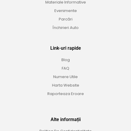
Materiale Informative
Evenimente
Parcări
Închirieri Auto
Link-uri rapide
Blog
FAQ
Numere Utile
Harta Website
Raporteaza Eroare
Alte informații