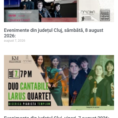
Evenimente din județul Cluj, sâmbătă, 8 august
2026:
august 7, 2026