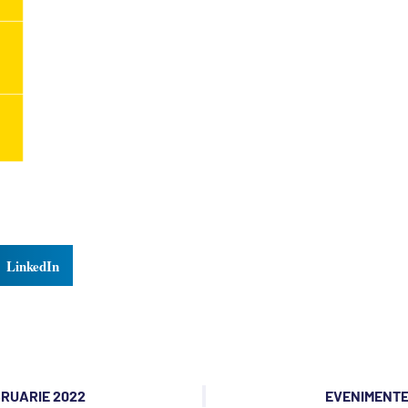
LinkedIn
BRUARIE 2022
EVENIMENTE 