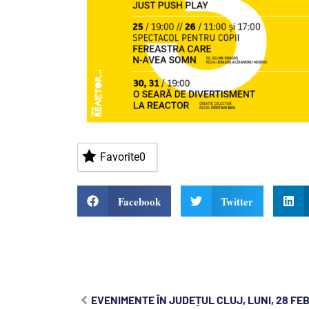
Favorite
0
Facebook
Twitter
EVENIMENTE ÎN JUDEȚUL CLUJ, LUNI, 28 FE