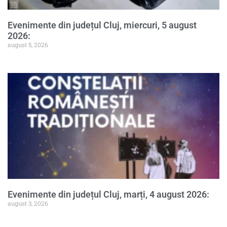
Evenimente din județul Cluj, miercuri, 5 august
2026:
august 5, 2026
Evenimente din județul Cluj, marți, 4 august 2026:
august 3, 2026