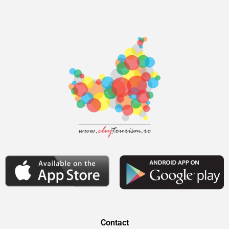
Contact