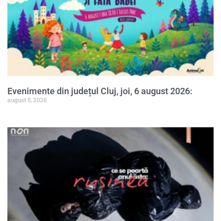
Evenimente din județul Cluj, joi, 6 august 2026:
august 5, 2026