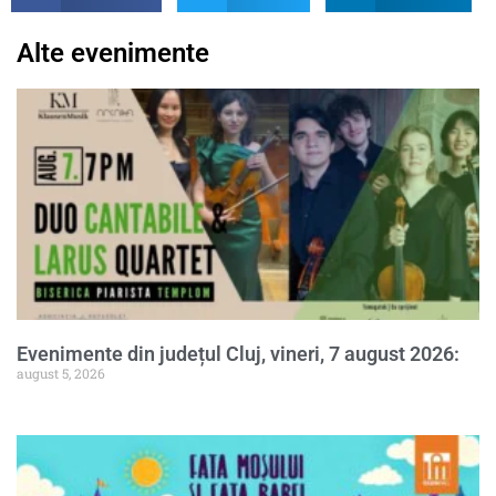
Alte evenimente
Evenimente din județul Cluj, vineri, 7 august 2026:
august 5, 2026