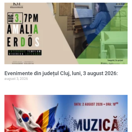
Evenimente din județul Cluj, luni, 3 august 2026:
august 3, 2026