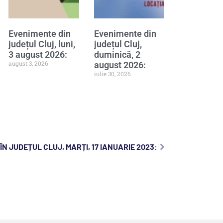
Evenimente din
Evenimente din
județul Cluj, luni,
județul Cluj,
3 august 2026:
duminică, 2
august 3, 2026
august 2026:
iulie 30, 2026
N JUDEȚUL CLUJ, MARȚI, 17 IANUARIE 2023: