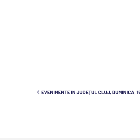
EVENIMENTE ÎN JUDEȚUL CLUJ, DUMINICĂ, 1