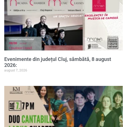
Evenimente din județul Cluj, sâmbătă, 8 august
2026:
august 7, 2026