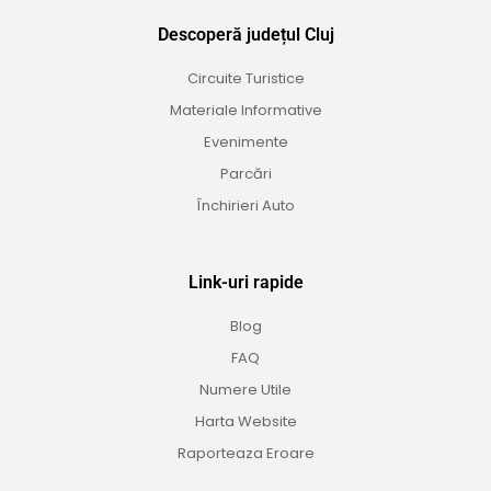
Descoperă județul Cluj
Circuite Turistice
Materiale Informative
Evenimente
Parcări
Închirieri Auto
Link-uri rapide
Blog
FAQ
Numere Utile
Harta Website
Raporteaza Eroare