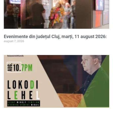
Evenimente din județul Cluj, marți, 11 august 2026:
august 7, 2026