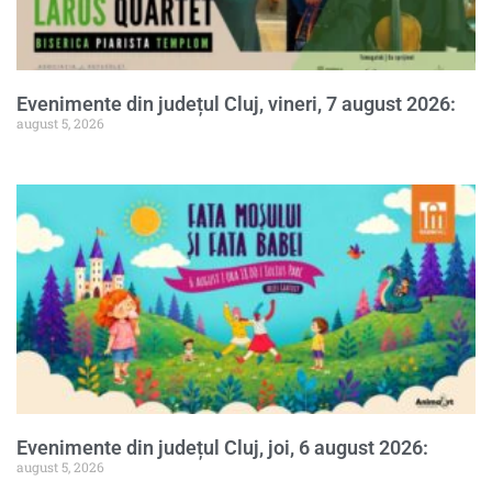
Evenimente din județul Cluj, vineri, 7 august 2026:
august 5, 2026
Evenimente din județul Cluj, joi, 6 august 2026:
august 5, 2026