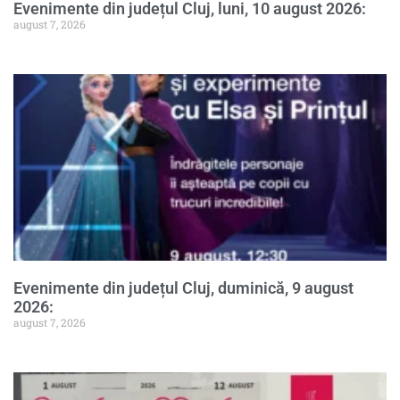
Evenimente din județul Cluj, luni, 10 august 2026:
august 7, 2026
Evenimente din județul Cluj, duminică, 9 august
2026:
august 7, 2026