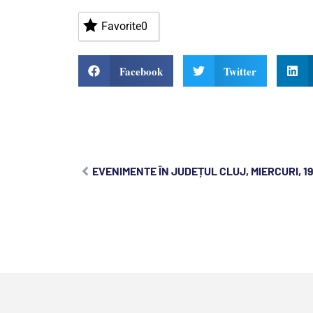
Favorite
0
Facebook
Twitter
EVENIMENTE ÎN JUDEȚUL CLUJ, MIERCURI, 19