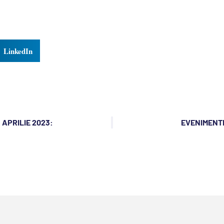
LinkedIn
 APRILIE 2023:
EVENIMENTE 