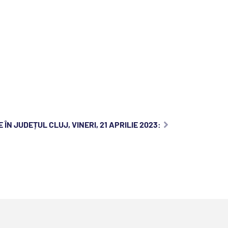
ÎN JUDEȚUL CLUJ, VINERI, 21 APRILIE 2023: